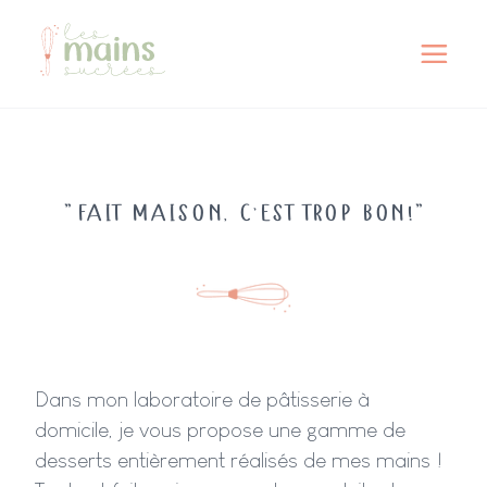
"
"
FAIT MAISON, C'EST TROP BON!
Dans mon laboratoire de pâtisserie à
domicile, je vous propose une gamme de
desserts entièrement réalisés de mes mains !