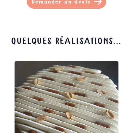
Demander un devis
QUELQUES RÉALISATIONS...