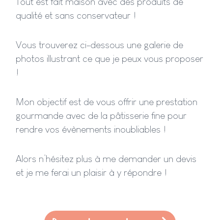
Tout est fait maison avec des produits de
qualité et sans conservateur !
Vous trouverez ci-dessous une galerie de
photos illustrant ce que je peux vous proposer
!
Mon objectif est de vous offrir une prestation
gourmande avec de la pâtisserie fine pour
rendre vos évènements inoubliables !
Alors n’hésitez plus à me demander un devis
et je me ferai un plaisir à y répondre !